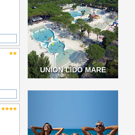
UNION LIDO MARE