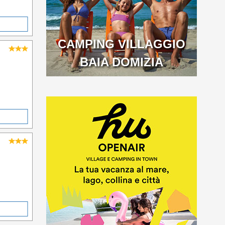
CAMPING VILLAGGIO
BAIA DOMIZIA