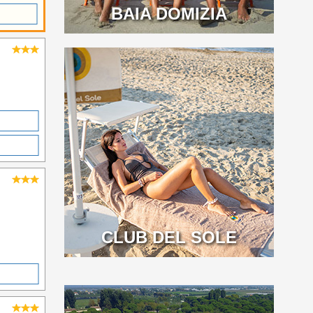
BAIA DOMIZIA
CLUB DEL SOLE