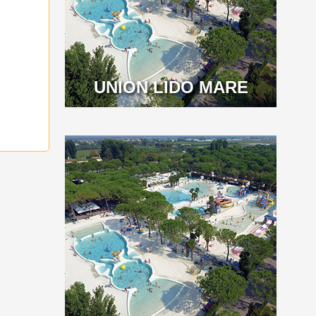
UNION LIDO MARE