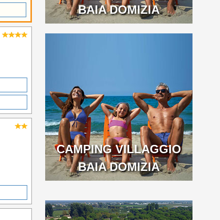
BAIA DOMIZIA
CAMPING VILLAGGIO
BAIA DOMIZIA