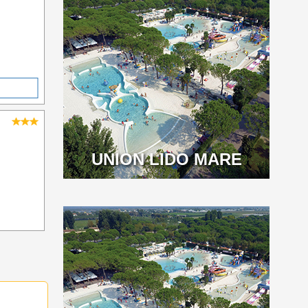
UNION LIDO MARE