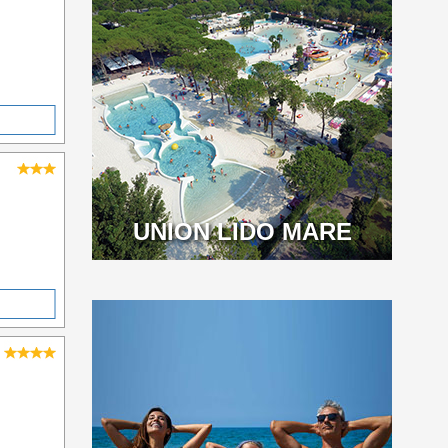
UNION LIDO MARE