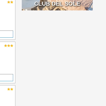
CLUB DEL SOLE