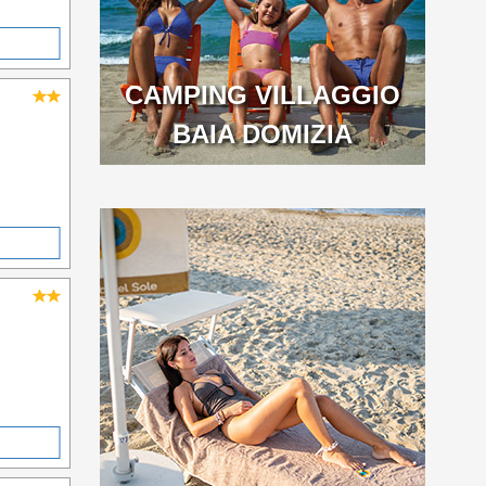
CAMPING VILLAGGIO
BAIA DOMIZIA