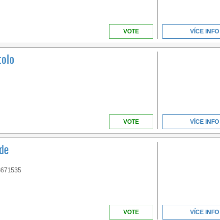
VOTE
VÍCE INFO
tolo
VOTE
VÍCE INFO
de
3671535
VOTE
VÍCE INFO