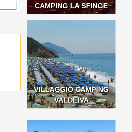
CAMPING LA SFINGE
VILLAGGIO CAMPING
VALDEIVA