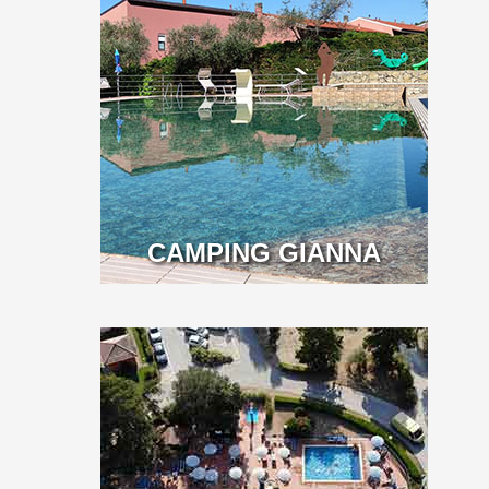
CAMPING GIANNA