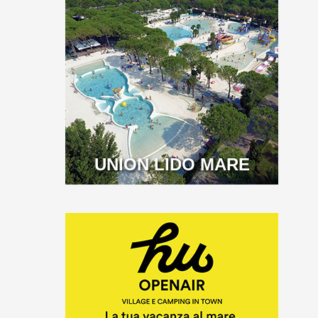
UNION LIDO MARE