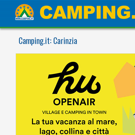
Camping.it:
Carinzia