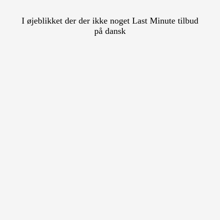
I øjeblikket der der ikke noget Last Minute tilbud
på dansk