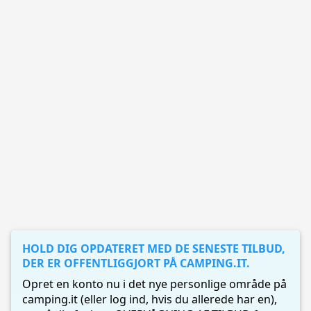
HOLD DIG OPDATERET MED DE SENESTE TILBUD,
DER ER OFFENTLIGGJORT PÅ CAMPING.IT.
Opret en konto nu i det nye personlige område på
camping.it (eller log ind, hvis du allerede har en),