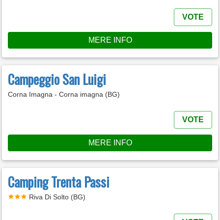
VOTE
MERE INFO
Campeggio San Luigi
Corna Imagna - Corna imagna (BG)
VOTE
MERE INFO
Camping Trenta Passi
Riva Di Solto (BG)