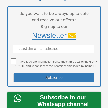
do you want to be always up to date
and receive our offers?
Sign up to our
Newsletter
I have read
the information
pursuant to article 13 of the GDPR
679/2016 and to consent to the treatment envisaged by point 10
Subscribe to our
Whatsapp channel