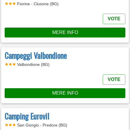
Fiorine - Clusone (BG)
VOTE
MERE INFO
Campeggi Valbondione
Valbondione (BG)
VOTE
MERE INFO
Camping Eurovil
San Giorgio - Predore (BG)