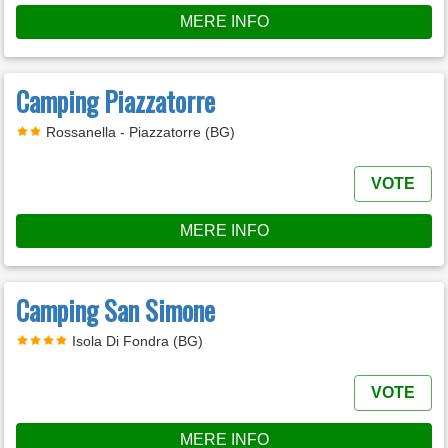
MERE INFO
Camping Piazzatorre
Rossanella - Piazzatorre (BG)
VOTE
MERE INFO
Camping San Simone
Isola Di Fondra (BG)
VOTE
MERE INFO