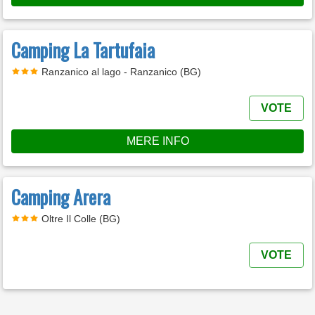
Camping La Tartufaia
Ranzanico al lago - Ranzanico (BG)
VOTE
MERE INFO
Camping Arera
Oltre Il Colle (BG)
VOTE