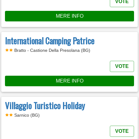
VOTE
MERE INFO
International Camping Patrice
Bratto - Castione Della Presolana (BG)
VOTE
MERE INFO
Villaggio Turistico Holiday
Sarnico (BG)
VOTE