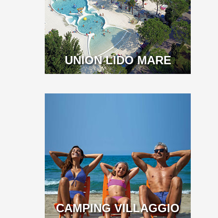
UNION LIDO MARE
CAMPING VILLAGGIO