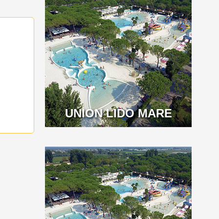
UNION LIDO MARE