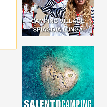
CAMPING VILLAGE
SPIAGGIA LUNGA