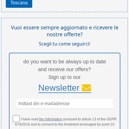
Toscana
Vuoi essere sempre aggiornato e ricevere le
nostre offerte?
Scegli tu come seguirci!
do you want to be always up to date
and receive our offers?
Sign up to our
Newsletter
I have read
the information
pursuant to article 13 of the GDPR
679/2016 and to consent to the treatment envisaged by point 10