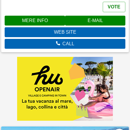
VOTE
MERE INFO
E-MAIL
WEB SITE
CALL