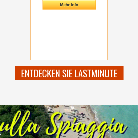
Mehr Info
ENTDECKEN SIE LASTMINUTE