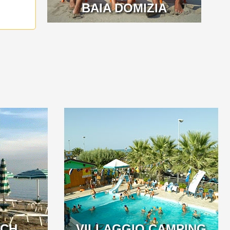
BAIA DOMIZIA
ACH
VILLAGGIO CAMPING