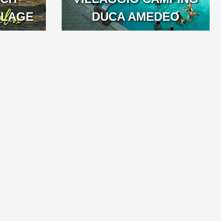
LLAGE
DUCA AMEDEO