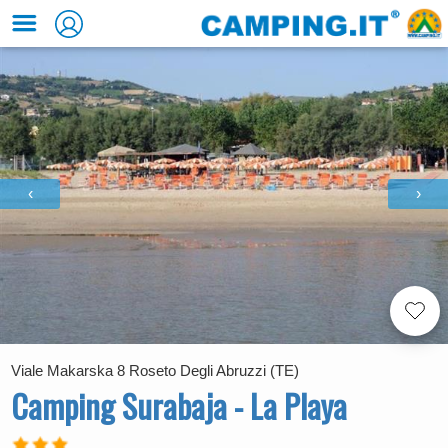
‹
›
Viale Makarska 8 Roseto Degli Abruzzi (TE)
Camping Surabaja - La Playa