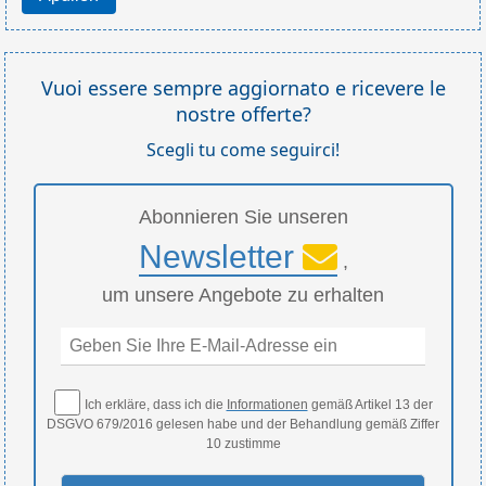
Vuoi essere sempre aggiornato e ricevere le
nostre offerte?
Scegli tu come seguirci!
Abonnieren Sie unseren
Newsletter
,
um unsere Angebote zu erhalten
Ich erkläre, dass ich die
Informationen
gemäß Artikel 13 der
DSGVO 679/2016 gelesen habe und der Behandlung gemäß Ziffer
10 zustimme