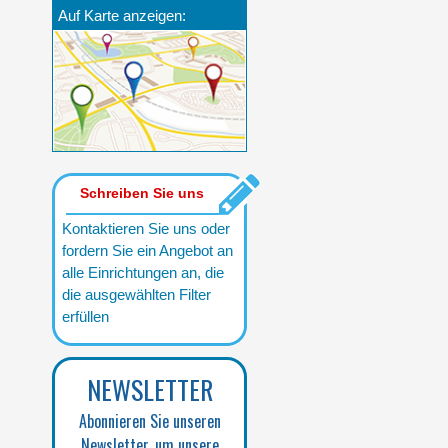
Auf Karte anzeigen:
Schreiben Sie uns
Kontaktieren Sie uns oder
fordern Sie ein Angebot an
alle Einrichtungen an, die
die ausgewählten Filter
erfüllen
NEWSLETTER
Abonnieren Sie unseren
Newsletter, um unsere