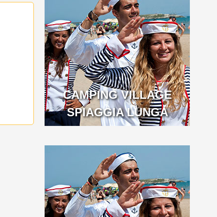
CAMPING VILLAGE
SPIAGGIA LUNGA