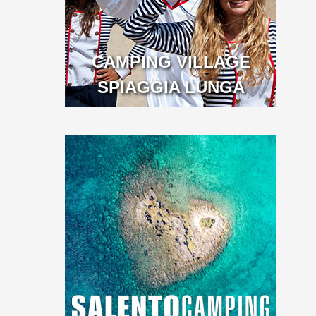
CAMPING VILLAGE
SPIAGGIA LUNGA