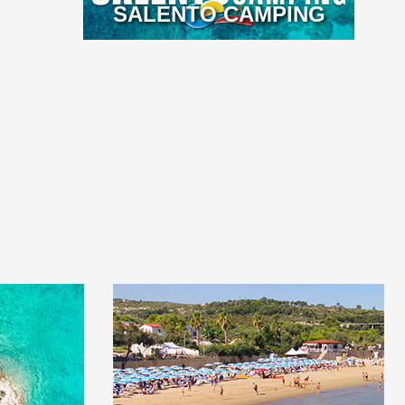
SALENTO CAMPING