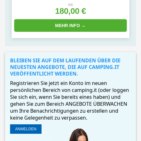
AB
180,00 €
MEHR INFO →
BLEIBEN SIE AUF DEM LAUFENDEN ÜBER DIE
NEUESTEN ANGEBOTE, DIE AUF CAMPING.IT
VERÖFFENTLICHT WERDEN.
Registrieren Sie jetzt ein Konto im neuen
persönlichen Bereich von camping.it (oder loggen
Sie sich ein, wenn Sie bereits eines haben) und
gehen Sie zum Bereich ANGEBOTE ÜBERWACHEN
um Ihre Benachrichtigungen zu erstellen und
keine Gelegenheit zu verpassen.
ANMELDEN