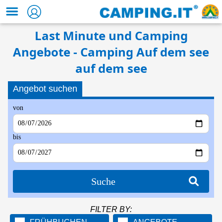
Last Minute und Camping
Angebote - Camping Auf dem see
auf dem see
Angebot suchen
von
bis
Suche
FILTER BY: