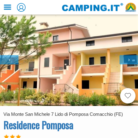
‹
›
Via Monte San Michele 7 Lido di Pomposa Comacchio (FE)
Residence Pomposa