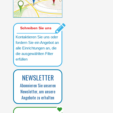
Schreiben Sie uns
Kontaktieren Sie uns oder
fordern Sie ein Angebot an
alle Einrichtungen an, die
die ausgewählten Filter
erfüllen
NEWSLETTER
Abonnieren Sie unseren
Newsletter, um unsere
Angebote zu erhalten