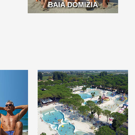
BAIA DOMIZIA