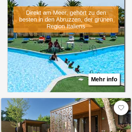
Direkt am Meer, gehört zu den
besten in den Abruzzen, der grünen
Region Italiens
Mehr info