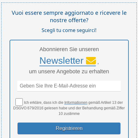
Vuoi essere sempre aggiornato e ricevere le
nostre offerte?
Scegli tu come seguirci!
Abonnieren Sie unseren
Newsletter
,
um unsere Angebote zu erhalten
Ich erkläre, dass ich die
Informationen
gemäß Artikel 13 der
DSGVO 679/2016 gelesen habe und der Behandlung gemäß Ziffer
10 zustimme