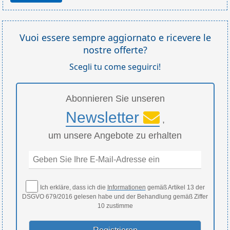
Vuoi essere sempre aggiornato e ricevere le
nostre offerte?
Scegli tu come seguirci!
Abonnieren Sie unseren
Newsletter
,
um unsere Angebote zu erhalten
Ich erkläre, dass ich die
Informationen
gemäß Artikel 13 der
DSGVO 679/2016 gelesen habe und der Behandlung gemäß Ziffer
10 zustimme