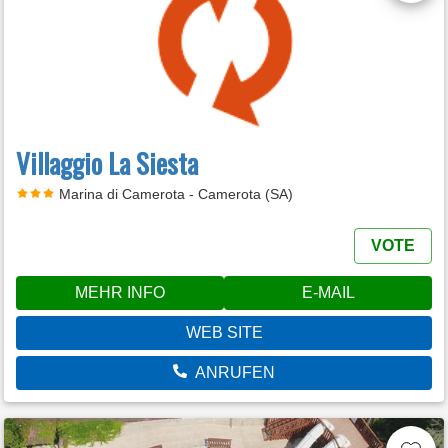
Villaggio La Siesta
Marina di Camerota - Camerota (SA)
VOTE
MEHR INFO
E-MAIL
WEB SITE
ANRUFEN