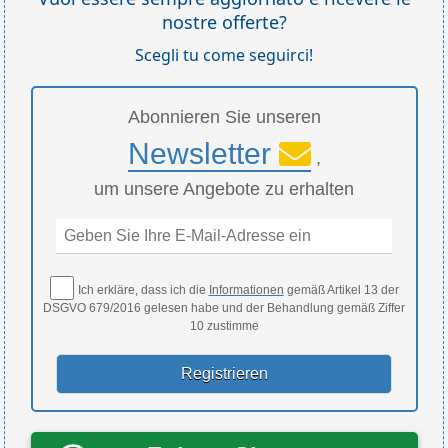
nostre offerte?
Scegli tu come seguirci!
Abonnieren Sie unseren
Newsletter
,
um unsere Angebote zu erhalten
Ich erkläre, dass ich die
Informationen
gemäß Artikel 13 der
DSGVO 679/2016 gelesen habe und der Behandlung gemäß Ziffer
10 zustimme