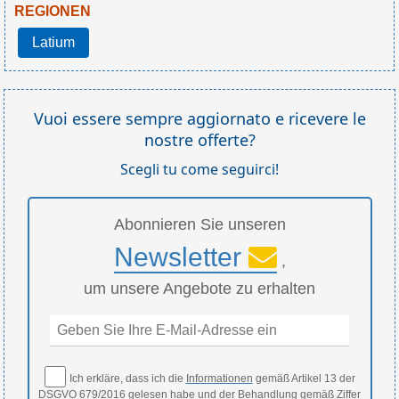
REGIONEN
Latium
Vuoi essere sempre aggiornato e ricevere le
nostre offerte?
Scegli tu come seguirci!
Abonnieren Sie unseren
Newsletter
,
um unsere Angebote zu erhalten
Ich erkläre, dass ich die
Informationen
gemäß Artikel 13 der
DSGVO 679/2016 gelesen habe und der Behandlung gemäß Ziffer