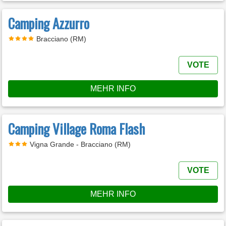
Camping Azzurro
Bracciano (RM)
VOTE
MEHR INFO
Camping Village Roma Flash
Vigna Grande - Bracciano (RM)
VOTE
MEHR INFO