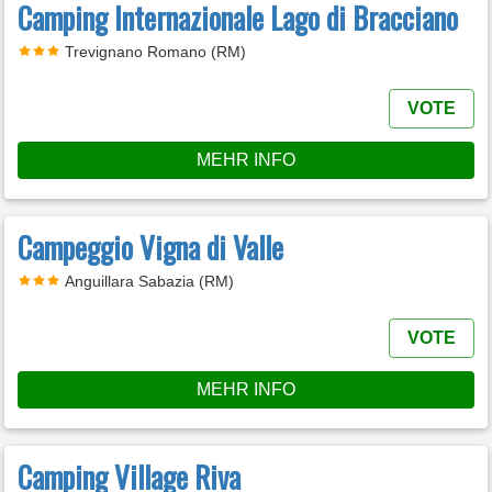
Camping Internazionale Lago di Bracciano
Trevignano Romano (RM)
VOTE
MEHR INFO
Campeggio Vigna di Valle
Anguillara Sabazia (RM)
VOTE
MEHR INFO
Camping Village Riva