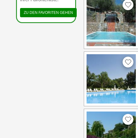
ZU DEN FAVORITEN GEHEN