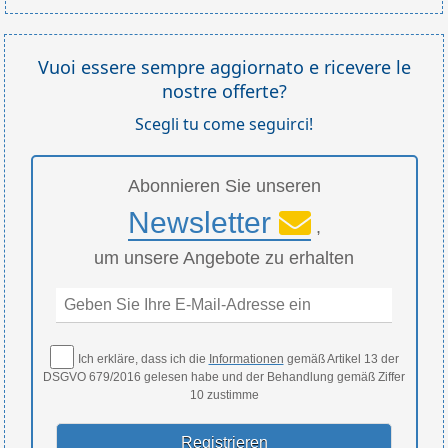
Vuoi essere sempre aggiornato e ricevere le
nostre offerte?
Scegli tu come seguirci!
Abonnieren Sie unseren
Newsletter
,
um unsere Angebote zu erhalten
Ich erkläre, dass ich die
Informationen
gemäß Artikel 13 der
DSGVO 679/2016 gelesen habe und der Behandlung gemäß Ziffer
10 zustimme