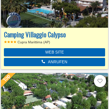
Camping Villaggio Calypso
Cupra Marittima (AP)
WEB SITE
ANRUFEN