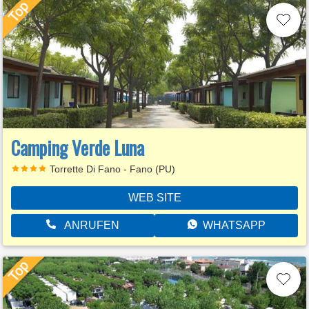
Camping Verde Luna
Torrette Di Fano - Fano (PU)
WEB SITE
ANRUFEN
WHATSAPP