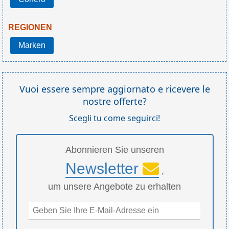
REGIONEN
Marken
Vuoi essere sempre aggiornato e ricevere le
nostre offerte?
Scegli tu come seguirci!
Abonnieren Sie unseren
Newsletter
,
um unsere Angebote zu erhalten