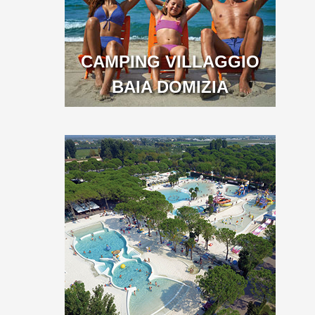
CAMPING VILLAGGIO
BAIA DOMIZIA