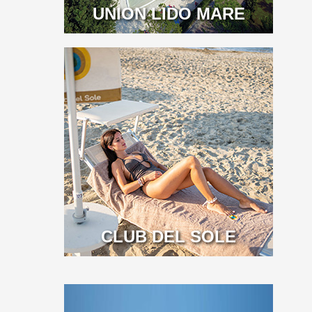
UNION LIDO MARE
CLUB DEL SOLE