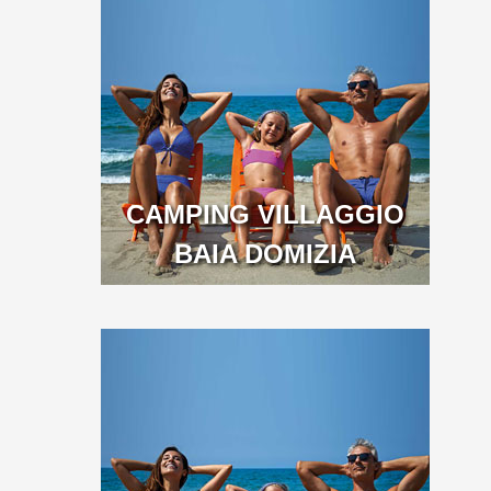
CAMPING VILLAGGIO
BAIA DOMIZIA