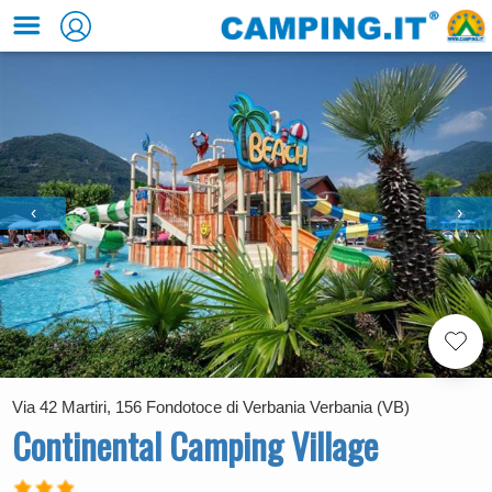
‹
›
Via 42 Martiri, 156 Fondotoce di Verbania Verbania (VB)
Continental Camping Village