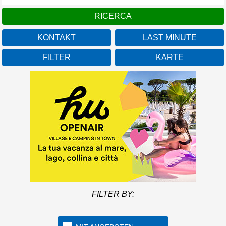
KONTAKT
LAST MINUTE
FILTER
KARTE
FILTER BY: