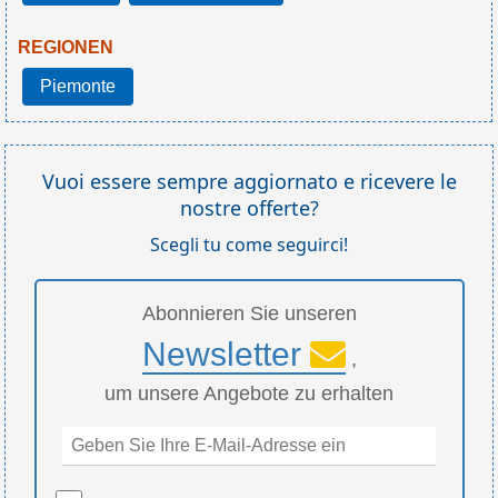
REGIONEN
Piemonte
Vuoi essere sempre aggiornato e ricevere le
nostre offerte?
Scegli tu come seguirci!
Abonnieren Sie unseren
Newsletter
,
um unsere Angebote zu erhalten