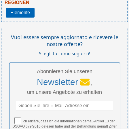
REGIONEN
Piemonte
Vuoi essere sempre aggiornato e ricevere le
nostre offerte?
Scegli tu come seguirci!
Abonnieren Sie unseren
Newsletter
,
um unsere Angebote zu erhalten
Ich erkläre, dass ich die
Informationen
gemäß Artikel 13 der
DSGVO 679/2016 gelesen habe und der Behandlung gemäß Ziffer