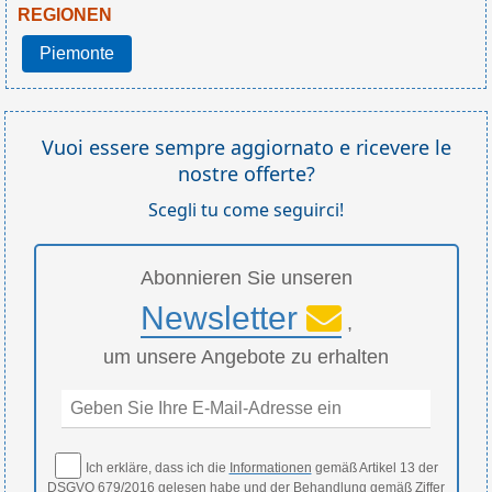
REGIONEN
Piemonte
Vuoi essere sempre aggiornato e ricevere le
nostre offerte?
Scegli tu come seguirci!
Abonnieren Sie unseren
Newsletter
,
um unsere Angebote zu erhalten
Ich erkläre, dass ich die
Informationen
gemäß Artikel 13 der
DSGVO 679/2016 gelesen habe und der Behandlung gemäß Ziffer