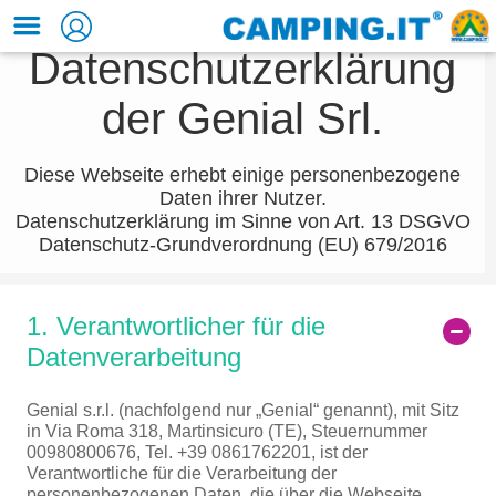
Datenschutzerklärung
der Genial Srl.
Diese Webseite erhebt einige personenbezogene
Daten ihrer Nutzer.
Datenschutzerklärung im Sinne von Art. 13 DSGVO
Datenschutz-Grundverordnung (EU) 679/2016
1. Verantwortlicher für die
Datenverarbeitung
Genial s.r.l. (nachfolgend nur „Genial“ genannt), mit Sitz
in Via Roma 318, Martinsicuro (TE), Steuernummer
00980800676, Tel. +39 0861762201, ist der
Verantwortliche für die Verarbeitung der
personenbezogenen Daten, die über die Webseite