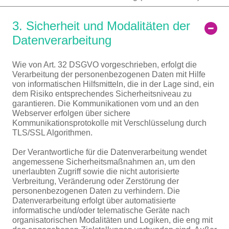
3. Sicherheit und Modalitäten der
Datenverarbeitung
Wie von Art. 32 DSGVO vorgeschrieben, erfolgt die
Verarbeitung der personenbezogenen Daten mit Hilfe
von informatischen Hilfsmitteln, die in der Lage sind, ein
dem Risiko entsprechendes Sicherheitsniveau zu
garantieren. Die Kommunikationen vom und an den
Webserver erfolgen über sichere
Kommunikationsprotokolle mit Verschlüsselung durch
TLS/SSL Algorithmen.
Der Verantwortliche für die Datenverarbeitung wendet
angemessene Sicherheitsmaßnahmen an, um den
unerlaubten Zugriff sowie die nicht autorisierte
Verbreitung, Veränderung oder Zerstörung der
personenbezogenen Daten zu verhindern. Die
Datenverarbeitung erfolgt über automatisierte
informatische und/oder telematische Geräte nach
organisatorischen Modalitäten und Logiken, die eng mit