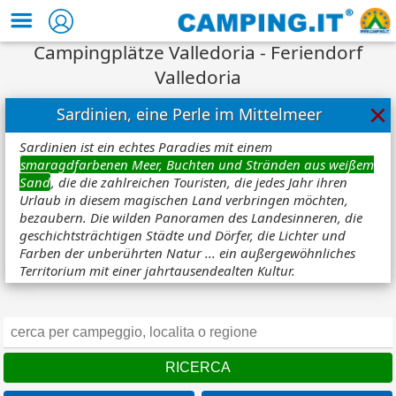
Campingplätze Valledoria - Feriendorf
Valledoria
×
Sardinien, eine Perle im Mittelmeer
Sardinien ist ein echtes Paradies mit einem
smaragdfarbenen Meer, Buchten und Stränden aus weißem
Sand
, die die zahlreichen Touristen, die jedes Jahr ihren
Urlaub in diesem magischen Land verbringen möchten,
bezaubern. Die wilden Panoramen des Landesinneren, die
geschichtsträchtigen Städte und Dörfer, die Lichter und
Farben der unberührten Natur ... ein außergewöhnliches
Territorium mit einer jahrtausendealten Kultur.