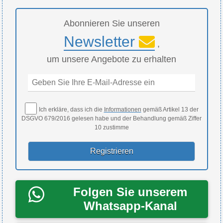
Abonnieren Sie unseren
Newsletter
,
um unsere Angebote zu erhalten
Ich erkläre, dass ich die
Informationen
gemäß Artikel 13 der
DSGVO 679/2016 gelesen habe und der Behandlung gemäß Ziffer
10 zustimme
Folgen Sie unserem
Whatsapp-Kanal