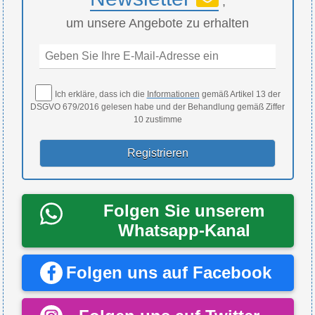
,
um unsere Angebote zu erhalten
Ich erkläre, dass ich die
Informationen
gemäß Artikel 13 der
DSGVO 679/2016 gelesen habe und der Behandlung gemäß Ziffer
10 zustimme
Folgen Sie unserem
Whatsapp-Kanal
Folgen uns auf Facebook