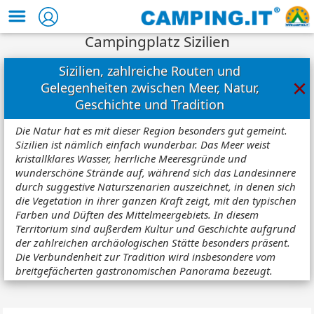
Campingplatz Sizilien
Sizilien, zahlreiche Routen und
×
Gelegenheiten zwischen Meer, Natur,
Geschichte und Tradition
Die Natur hat es mit dieser Region besonders gut gemeint.
Sizilien ist nämlich einfach wunderbar. Das Meer weist
kristallklares Wasser, herrliche Meeresgründe und
wunderschöne Strände auf, während sich das Landesinnere
durch suggestive Naturszenarien auszeichnet, in denen sich
die Vegetation in ihrer ganzen Kraft zeigt, mit den typischen
Farben und Düften des Mittelmeergebiets. In diesem
Territorium sind außerdem Kultur und Geschichte aufgrund
der zahlreichen archäologischen Stätte besonders präsent.
Die Verbundenheit zur Tradition wird insbesondere vom
breitgefächerten gastronomischen Panorama bezeugt.