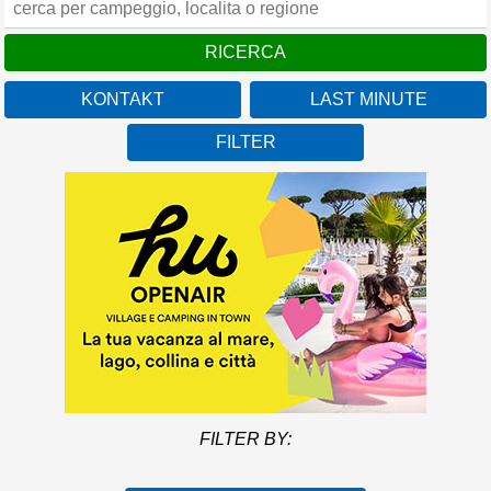
KONTAKT
LAST MINUTE
FILTER
FILTER BY: