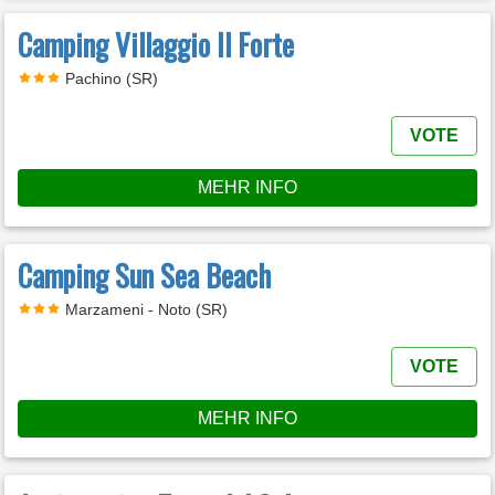
Camping Villaggio Il Forte
Pachino (SR)
VOTE
MEHR INFO
Camping Sun Sea Beach
Marzameni - Noto (SR)
VOTE
MEHR INFO