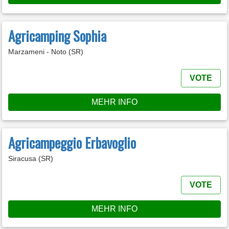
Agricamping Sophia
Marzameni - Noto (SR)
VOTE
MEHR INFO
Agricampeggio Erbavoglio
Siracusa (SR)
VOTE
MEHR INFO