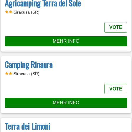
Agricamping Terra del Sole
Siracusa (SR)
VOTE
MEHR INFO
Camping Rinaura
Siracusa (SR)
VOTE
MEHR INFO
Terra dei Limoni