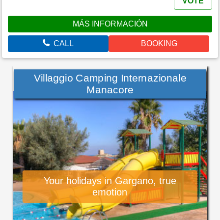
VOTE
MÁS INFORMACIÓN
CALL
BOOKING
Villaggio Camping Internazionale
Manacore
Your holidays in Gargano, true
emotion