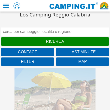
Los Camping Reggio Calabria
CONTACT
LAST MINUTE
Campania
FILTER
MAP