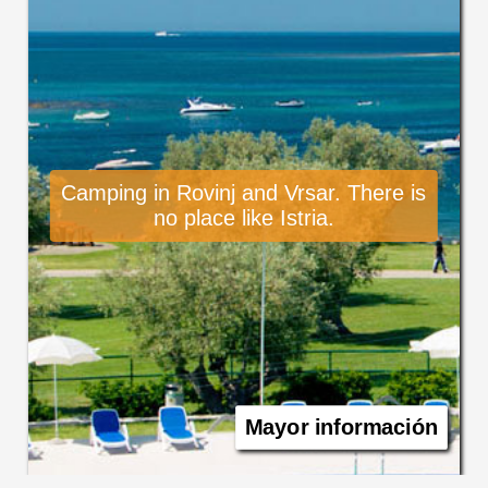
Camping in Rovinj and Vrsar. There is
no place like Istria.
Mayor información