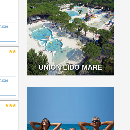
CIÓN
UNION LIDO MARE
CIÓN