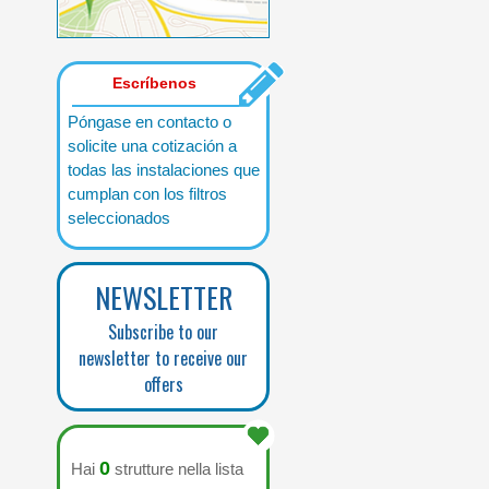
Escríbenos
Póngase en contacto o
solicite una cotización a
todas las instalaciones que
cumplan con los filtros
seleccionados
NEWSLETTER
Subscribe to our
newsletter to receive our
offers
0
Hai
strutture nella lista