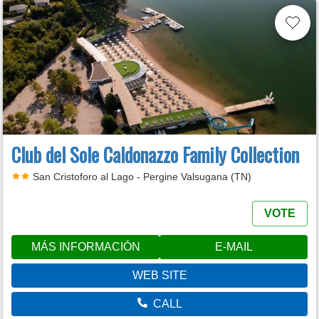
Club del Sole Caldonazzo Family Collection
San Cristoforo al Lago - Pergine Valsugana (TN)
VOTE
MÁS INFORMACIÓN
E-MAIL
WEB SITE
CALL