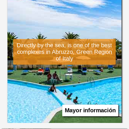
Directly by the sea, is one of the best
complexes in Abruzzo, Green Region
of Italy
Mayor información