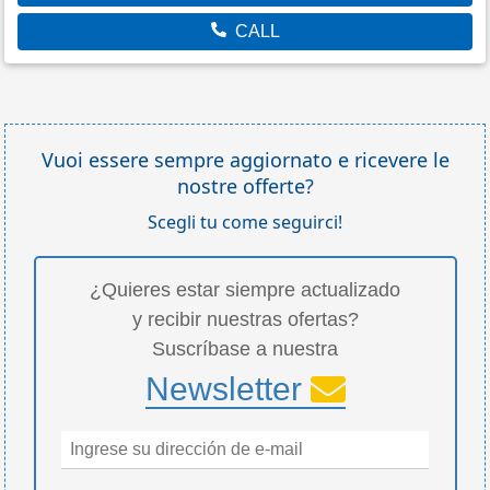
CALL
Vuoi essere sempre aggiornato e ricevere le
nostre offerte?
Scegli tu come seguirci!
¿Quieres estar siempre actualizado
y recibir nuestras ofertas?
Suscríbase a nuestra
Newsletter