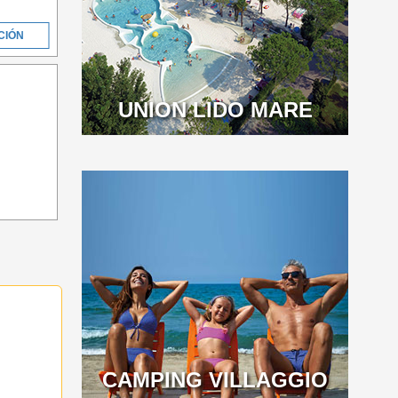
CIÓN
UNION LIDO MARE
CAMPING VILLAGGIO