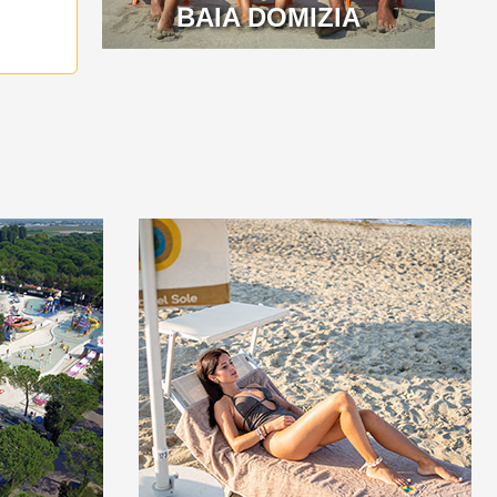
BAIA DOMIZIA