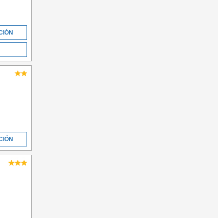
CIÓN
CIÓN