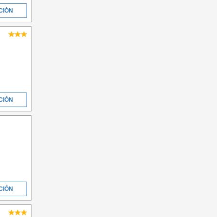
CIÓN
CIÓN
CIÓN