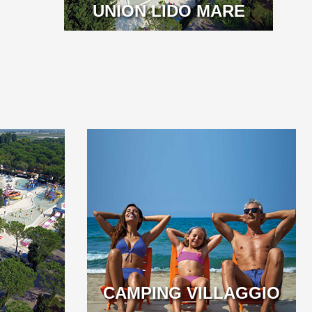
UNION LIDO MARE
CAMPING VILLAGGIO