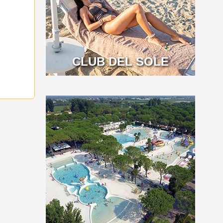
CLUB DEL SOLE