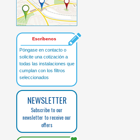
Escríbenos
Póngase en contacto o
solicite una cotización a
todas las instalaciones que
cumplan con los filtros
seleccionados
NEWSLETTER
Subscribe to our
newsletter to receive our
offers