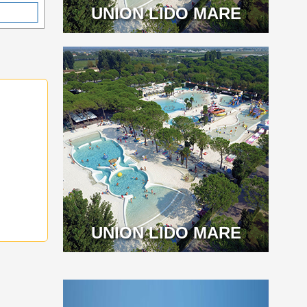
UNION LIDO MARE
UNION LIDO MARE