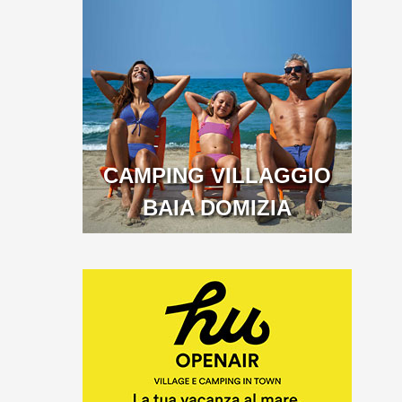
CAMPING VILLAGGIO
BAIA DOMIZIA