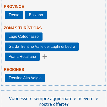
PROVINCE
Trento
Bolzano
ZONAS TURÍSTICAS
Lago Caldonazzo
Garda Trentino Valle dei Laghi di Ledro
+
Piana Rotaliana
REGIONES
Trentino Alto Adigio
Vuoi essere sempre aggiornato e ricevere le
nostre offerte?