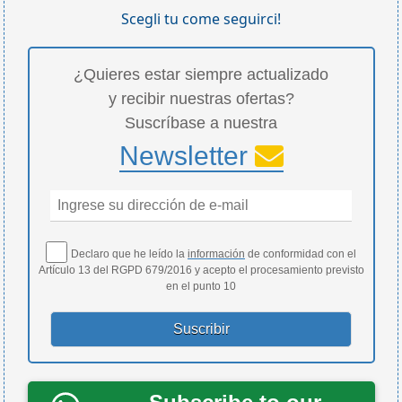
Scegli tu come seguirci!
¿Quieres estar siempre actualizado
y recibir nuestras ofertas?
Suscríbase a nuestra
Newsletter
Declaro que he leído la
información
de conformidad con el
Artículo 13 del RGPD 679/2016 y acepto el procesamiento previsto
en el punto 10