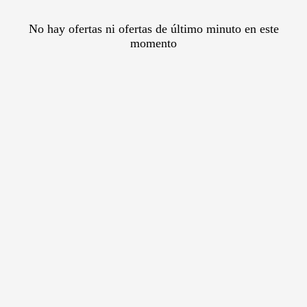
No hay ofertas ni ofertas de último minuto en este
momento