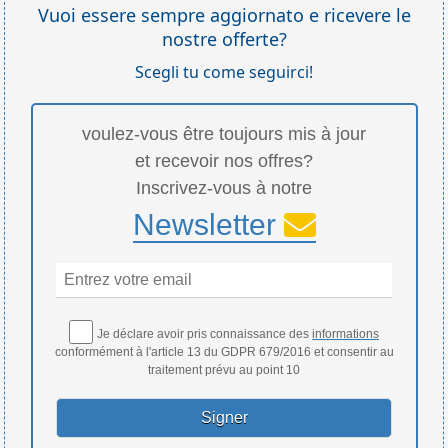
Vuoi essere sempre aggiornato e ricevere le
nostre offerte?
Scegli tu come seguirci!
voulez-vous être toujours mis à jour
et recevoir nos offres?
Inscrivez-vous à notre
Newsletter
Je déclare avoir pris connaissance des
informations
conformément à l'article 13 du GDPR 679/2016 et consentir au
traitement prévu au point 10