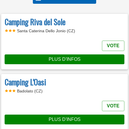
Camping Riva del Sole
Santa Caterina Dello Jonio (CZ)
VOTE
PLUS D'INFOS
Camping L'Oasi
Badolato (CZ)
VOTE
PLUS D'INFOS