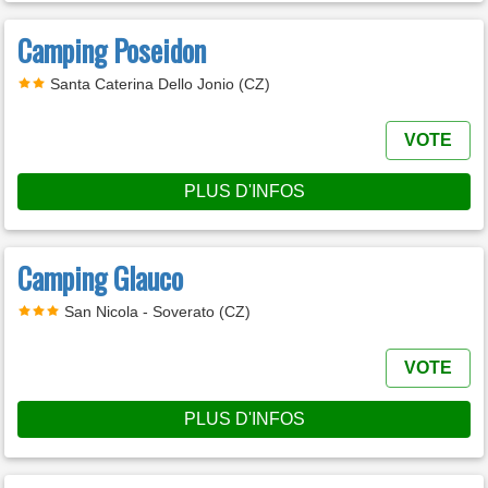
Camping Poseidon
Santa Caterina Dello Jonio (CZ)
VOTE
PLUS D'INFOS
Camping Glauco
San Nicola - Soverato (CZ)
VOTE
PLUS D'INFOS