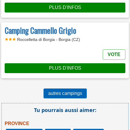
PLUS D'INFOS
Camping Cammello Grigio
Roccelletta di Borgia - Borgia (CZ)
VOTE
PLUS D'INFOS
autres campings
Tu pourrais aussi aimer:
PROVINCE