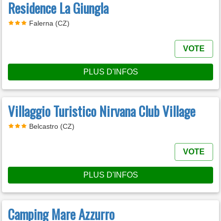
Residence La Giungla
Falerna (CZ)
VOTE
PLUS D'INFOS
Villaggio Turistico Nirvana Club Village
Belcastro (CZ)
VOTE
PLUS D'INFOS
Camping Mare Azzurro