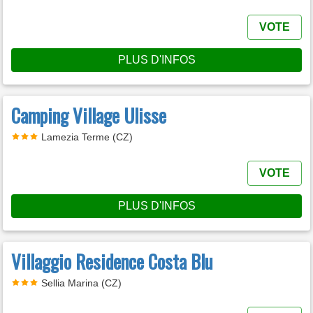
VOTE
PLUS D'INFOS
Camping Village Ulisse
Lamezia Terme (CZ)
VOTE
PLUS D'INFOS
Villaggio Residence Costa Blu
Sellia Marina (CZ)