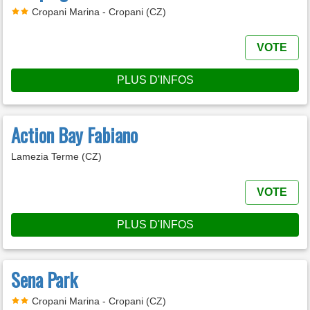
Cropani Marina - Cropani (CZ)
VOTE
PLUS D'INFOS
Action Bay Fabiano
Lamezia Terme (CZ)
VOTE
PLUS D'INFOS
Sena Park
Cropani Marina - Cropani (CZ)