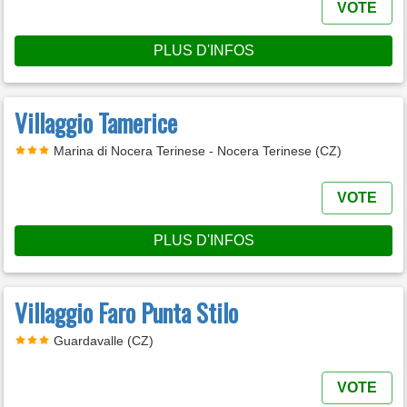
VOTE
PLUS D'INFOS
Villaggio Tamerice
Marina di Nocera Terinese - Nocera Terinese (CZ)
VOTE
PLUS D'INFOS
Villaggio Faro Punta Stilo
Guardavalle (CZ)
VOTE