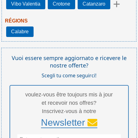
+
Vibo Valentia
Crotone
Catanzaro
RÉGIONS
Calabre
Vuoi essere sempre aggiornato e ricevere le
nostre offerte?
Scegli tu come seguirci!
voulez-vous être toujours mis à jour
et recevoir nos offres?
Inscrivez-vous à notre
Newsletter