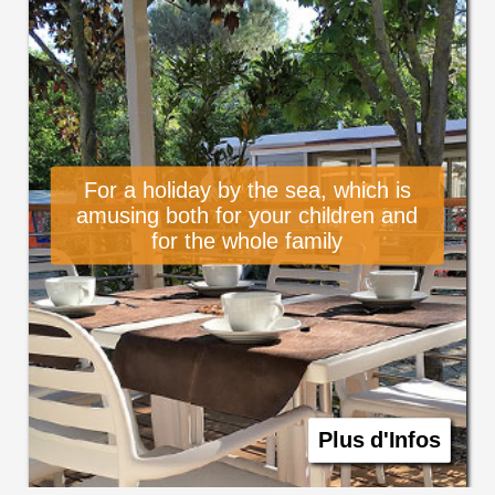
For a holiday by the sea, which is
amusing both for your children and
for the whole family
Plus d'Infos