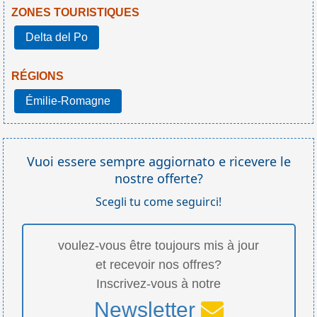
ZONES TOURISTIQUES
Delta del Po
RÉGIONS
Émilie-Romagne
Vuoi essere sempre aggiornato e ricevere le
nostre offerte?
Scegli tu come seguirci!
voulez-vous être toujours mis à jour
et recevoir nos offres?
Inscrivez-vous à notre
Newsletter