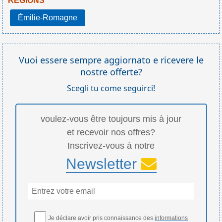
RÉGIONS
Émilie-Romagne
Vuoi essere sempre aggiornato e ricevere le
nostre offerte?
Scegli tu come seguirci!
voulez-vous être toujours mis à jour
et recevoir nos offres?
Inscrivez-vous à notre
Newsletter
Je déclare avoir pris connaissance des
informations