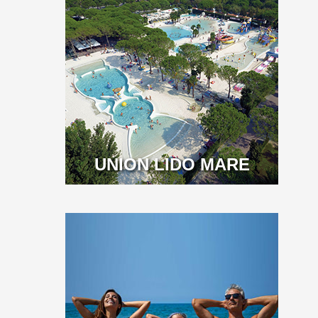
UNION LIDO MARE