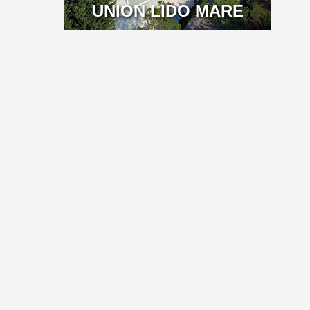
UNION LIDO MARE