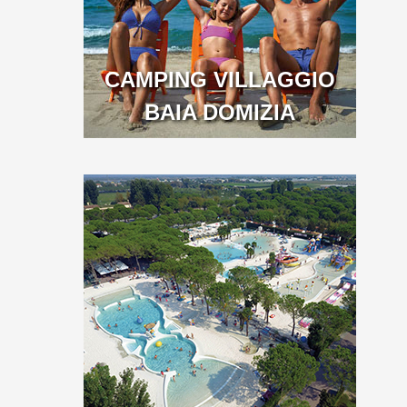
CAMPING VILLAGGIO
BAIA DOMIZIA